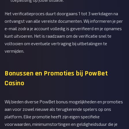
Het verificatieproces duurt doorgaans 1 tot 3 werkdagen na
ontvangst van alle vereiste documenten. Wij informeren je per
e-mail zodra je account volledig is geverifieerd en je opnames
kunt uitvoeren. Het is raadzaam om de verificatie snel te
voltooien om eventuele vertraging bij uitbetalingen te
vermijden.
Bonussen en Promoties bij PowBet
Casino
Wij bieden diverse PowBet bonus mogelijkheden en promoties
aan voor zowel nieuwe als terugkerende spelers op ons
platform. Elke promotie heeft zijn eigen specifieke
voorwaarden, minimumstortingen en geldigheidsduur die je