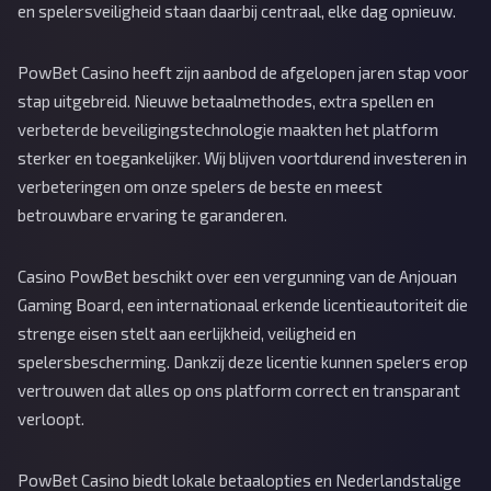
en spelersveiligheid staan daarbij centraal, elke dag opnieuw.
PowBet Casino heeft zijn aanbod de afgelopen jaren stap voor
stap uitgebreid. Nieuwe betaalmethodes, extra spellen en
verbeterde beveiligingstechnologie maakten het platform
sterker en toegankelijker. Wij blijven voortdurend investeren in
verbeteringen om onze spelers de beste en meest
betrouwbare ervaring te garanderen.
Casino PowBet beschikt over een vergunning van de Anjouan
Gaming Board, een internationaal erkende licentieautoriteit die
strenge eisen stelt aan eerlijkheid, veiligheid en
spelersbescherming. Dankzij deze licentie kunnen spelers erop
vertrouwen dat alles op ons platform correct en transparant
verloopt.
PowBet Casino biedt lokale betaalopties en Nederlandstalige