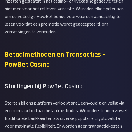
inzetten geplaatst in het casino- of livecasinogedeelte tellen
niet mee voor het rollover-vereiste. Wij raden elke speler aan
om de volledige PowBet bonus voorwaarden aandachtig te
lezen voordat een promotie wordt geaccepteerd, om
verrassingen te vermijden.
Betaalmethoden en Transacties -
PowBet Casino
Stortingen bij PowBet Casino
Storten bij ons platform verloopt snel, eenvoudig en veilig via
een ruim aanbod aan betaalmethodes. Wij ondersteunen zowel
traditionele bankkaarten als diverse populaire cryptovaluta
voor maximale flexibiliteit. Er worden geen transactiekosten