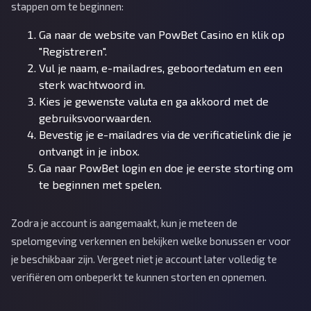
stappen om te beginnen:
Ga naar de website van PowBet Casino en klik op
"Registreren".
Vul je naam, e-mailadres, geboortedatum en een
sterk wachtwoord in.
Kies je gewenste valuta en ga akkoord met de
gebruiksvoorwaarden.
Bevestig je e-mailadres via de verificatielink die je
ontvangt in je inbox.
Ga naar PowBet login en doe je eerste storting om
te beginnen met spelen.
Zodra je account is aangemaakt, kun je meteen de
spelomgeving verkennen en bekijken welke bonussen er voor
je beschikbaar zijn. Vergeet niet je account later volledig te
verifiëren om onbeperkt te kunnen storten en opnemen.