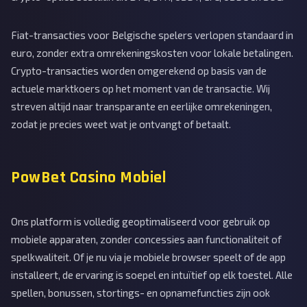
Fiat-transacties voor Belgische spelers verlopen standaard in
euro, zonder extra omrekeningskosten voor lokale betalingen.
Crypto-transacties worden omgerekend op basis van de
actuele marktkoers op het moment van de transactie. Wij
streven altijd naar transparante en eerlijke omrekeningen,
zodat je precies weet wat je ontvangt of betaalt.
PowBet Casino Mobiel
Ons platform is volledig geoptimaliseerd voor gebruik op
mobiele apparaten, zonder concessies aan functionaliteit of
spelkwaliteit. Of je nu via je mobiele browser speelt of de app
installeert, de ervaring is soepel en intuïtief op elk toestel. Alle
spellen, bonussen, stortings- en opnamefuncties zijn ook