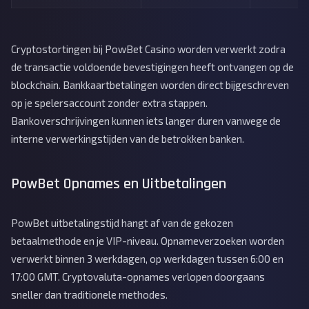
Cryptostortingen bij PowBet Casino worden verwerkt zodra
de transactie voldoende bevestigingen heeft ontvangen op de
blockchain. Bankkaartbetalingen worden direct bijgeschreven
op je spelersaccount zonder extra stappen.
Bankoverschrijvingen kunnen iets langer duren vanwege de
interne verwerkingstijden van de betrokken banken.
PowBet Opnames en Uitbetalingen
PowBet uitbetalingstijd hangt af van de gekozen
betaalmethode en je VIP-niveau. Opnameverzoeken worden
verwerkt binnen 3 werkdagen, op werkdagen tussen 6:00 en
17:00 GMT. Cryptovaluta-opnames verlopen doorgaans
sneller dan traditionele methodes.