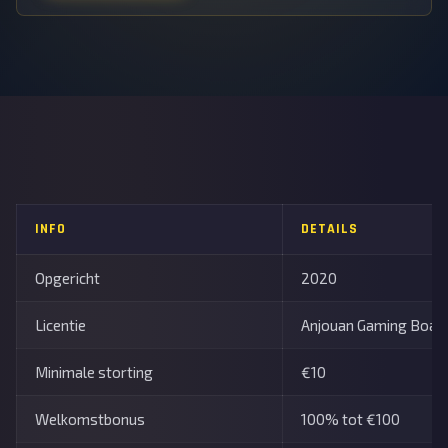
INFO
DETAILS
Opgericht
2020
Licentie
Anjouan Gaming Boar
Minimale storting
€10
Welkomstbonus
100% tot €100