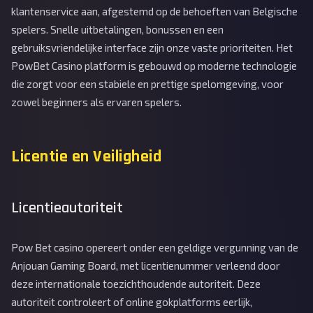
klantenservice aan, afgestemd op de behoeften van Belgische
spelers. Snelle uitbetalingen, bonussen en een
gebruiksvriendelijke interface zijn onze vaste prioriteiten. Het
PowBet Casino platform is gebouwd op moderne technologie
die zorgt voor een stabiele en prettige spelomgeving, voor
zowel beginners als ervaren spelers.
Licentie en Veiligheid
Licentieautoriteit
Pow Bet casino opereert onder een geldige vergunning van de
Anjouan Gaming Board, met licentienummer verleend door
deze internationale toezichthoudende autoriteit. Deze
autoriteit controleert of online gokplatforms eerlijk,