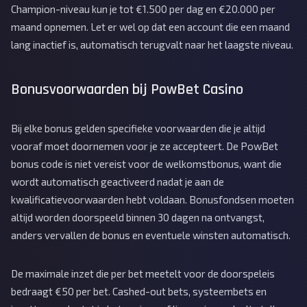
Champion-niveau kun je tot €1.500 per dag en €20.000 per
maand opnemen. Let er wel op dat een account die een maand
lang inactief is, automatisch terugvalt naar het laagste niveau.
Bonusvoorwaarden bij PowBet Casino
Bij elke bonus gelden specifieke voorwaarden die je altijd
vooraf moet doornemen voor je ze accepteert. De PowBet
bonus code is niet vereist voor de welkomstbonus, want die
wordt automatisch geactiveerd nadat je aan de
kwalificatievoorwaarden hebt voldaan. Bonusfondsen moeten
altijd worden doorspeeld binnen 30 dagen na ontvangst,
anders vervallen de bonus en eventuele winsten automatisch.
De maximale inzet die per bet meetelt voor de doorspeleis
bedraagt €50 per bet. Cashed-out bets, systeembets en