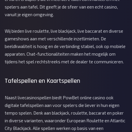
spelers aan tafel. Dit geeft je de sfeer van een echt casino,
vanuit je eigen omgeving.
Wij bieden live roulette, live blackjack, live baccarat en diverse
gameshows aan met verschillende inzetlimieten. De
beeldkwaliteit is hoog en de verbinding stabiel, ook op mobiele
apparaten. Chat-functionaliteiten maken het mogelijk om
tijdens het spel rechtstreeks met de dealer te communiceren.
Tafelspellen en Kaartspellen
Naast livecasinospellen biedt PowBet online casino ook
digitale tafelspellen aan voor spelers die liever in hun eigen
tempo spelen. Denk aan blackjack, roulette, baccarat en poker
in diverse varianten, waaronder European Roulette en Atlantic
City Blackjack. Alle spellen werken op basis van een