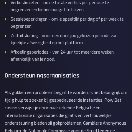
Verlieslimieten - om je totale verlies per periode te
begrenzen en binnen budget te blijven.
Sessiebeperkingen - om je speeltijd per dag of per week te
begrenzen.
Zelfuitsluiting - voor een door jou gekozen periode van
tijdelijke afwezigheid op het platform.
Afkoelingsperiodes - van 24 uur tot meerdere weken,
afhankelijk van je nood.
Ondersteuningsorganisaties
Als gokken een probleem begint te worden, is het belangrijk om
tijdig hulp te zoeken bij gespecialiseerde instanties. Pow Bet
casino verwijst je door naar erkende Belgische en
internationale organisaties die gratis en vertrouwelijke
ondersteuning bieden bij gokproblemen. Gamblers Anonymous
Belgium, de Nationale Commissie voor de Strijd tegen de