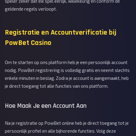
speler zeker dat elk spel eerlijk, willekeurig en conform de
geldende regels verloopt.
Registratie en Accountverificatie bij
PowBet Casino
Om te starten op ons platform heb je een persoonlijk account
nodig. PowBet registrering is volledig gratis en neemt slechts
enkele minuten in beslag. Zodra je account is aangemaakt, heb
je direct toegang tot alle functies van ons platform.
Hoe Maak Je een Account Aan
Na je registratie op PowBet online heb je direct toegang tot je
persoonlijk profiel en alle bijhorende functies. Volg deze