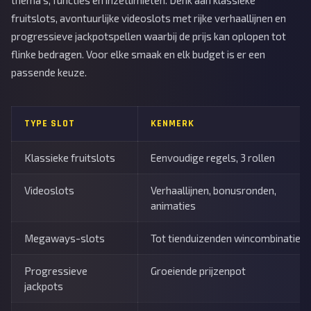
fruitslots, avontuurlijke videoslots met rijke verhaallijnen en
progressieve jackpotspellen waarbij de prijs kan oplopen tot
flinke bedragen. Voor elke smaak en elk budget is er een
passende keuze.
TYPE SLOT
KENMERK
Klassieke fruitslots
Eenvoudige regels, 3 rollen
Videoslots
Verhaallijnen, bonusronden,
animaties
Megaways-slots
Tot tienduizenden wincombinaties
Progressieve
Groeiende prijzenpot
jackpots